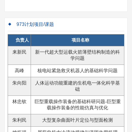
973计划项目/课题
负责人
项目名称
来新民
新一代超大型运载火箭薄壁结构制造的科
学问题
高峰
核电站紧急救灾机器人的基础科学问题
朱向阳
人体运动功能重建的生机电一体化科学基
础
林忠钦
巨型重载操作装备的基础科研问题-巨型重
载操作装备的性能仿真与优化
朱利民
大型复杂曲面叶片定位与型面检测