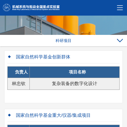
科研项目
国家自然科学基金创新群体
负责人
项目名称
林忠钦
复杂装备的数字化设计
国家自然科学基金重大/仪器/集成项目