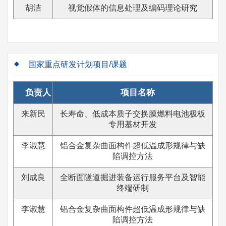
胡洁
视觉假体的信息处理及编码理论研究
国家重点研发计划项目/课题
负责人
项目名称
来新民
长寿命、低成本质子交换膜燃料电池极板
专用基材开发
李淑慧
铝合金复杂曲面构件超低温成形规律与缺
陷调控方法
刘成良
全断面隧道掘进装备运行服务平台及智能
终端研制
李淑慧
铝合金复杂曲面构件超低温成形规律与缺
陷调控方法