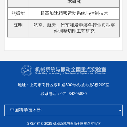
术研究
熊振华
超高加速精密运动系统与控制技术
陈明
航空、航天、汽车和发电装备行业典型零
件调整切削工艺研究
地址：上海市闵行区东川路800号机械大楼A楼209室
联系电话：021-34205880
版权所有 © 2025 机械系统与振动全国重点实验室