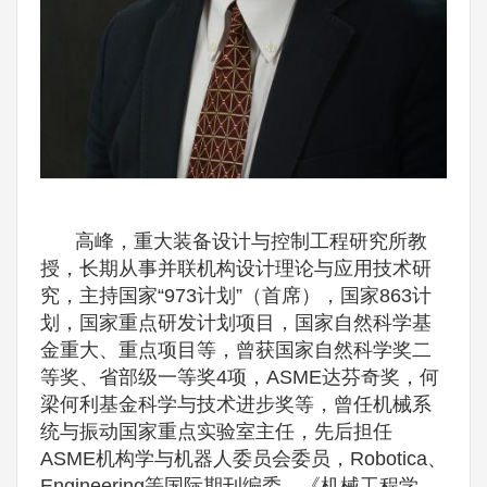
高峰，重大装备设计与控制工程研究所教
授，长期从事并联机构设计理论与应用技术研
究，主持国家“973计划”（首席），国家863计
划，国家重点研发计划项目，国家自然科学基
金重大、重点项目等，曾获国家自然科学奖二
等奖、省部级一等奖4项，ASME达芬奇奖，何
梁何利基金科学与技术进步奖等，曾任机械系
统与振动国家重点实验室主任，先后担任
ASME机构学与机器人委员会委员，Robotica、
Engineering等国际期刊编委，《机械工程学