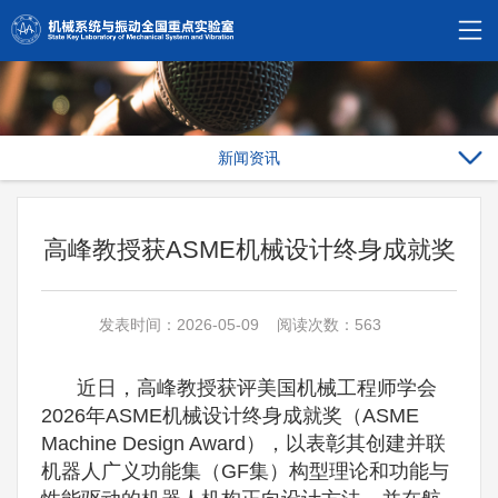
新闻资讯
高峰教授获ASME机械设计终身成就奖
发表时间：2026-05-09 阅读次数：563
近日，高峰教授获评美国机械工程师学会
2026年ASME机械设计终身成就奖（ASME
Machine Design Award），以表彰其创建并联
机器人广义功能集（GF集）构型理论和功能与