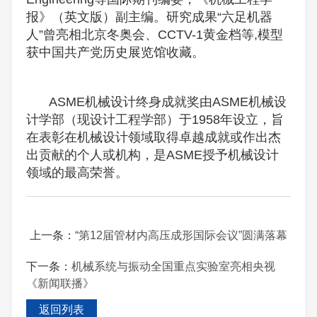
报》（英文版）副主编。研究成果“六足机器
人”曾亮相北京冬奥会、CCTV-1黄金档等,模型
获中国共产党历史展览馆收藏。
ASME机械设计终身成就奖由ASME机械设
计学部（现设计工程学部）于1958年设立，旨
在表彰在机械设计领域取得卓越成就或作出杰
出贡献的个人或机构，是ASME授予机械设计
领域的最高荣誉。
上一条：
“第12届管材内高压成形国际会议”圆满落幕
下一条：
机械系统与振动全国重点实验室亮相央视
《新闻联播》
返回列表