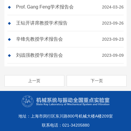
Prof. Gang Feng学术报告会
2024-03-26
王钻开讲席教授学术报告
2023-09-26
辛锋先教授学术报告会
2023-09-23
刘战强教授学术报告会
2023-09-09
上一页
下一页
地址：上海市闵行区东川路800号机械大楼A楼209室
联系电话：021-34205880