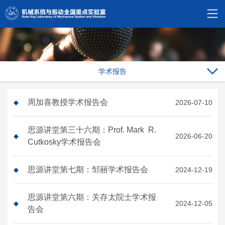
学术报告
周加喜教授学术报告会
2026-07-10
思源讲堂第三十六期：Prof. Mark R.
2026-06-20
Cutkosky学术报告会
思源讲堂第七期：邹丽学术报告会
2024-12-19
思源讲堂第六期：关存太院士学术报
2024-12-05
告会