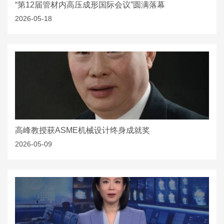
“第12届管材内高压成形国际会议”圆满落幕
2026-05-18
高峰教授获ASME机械设计终身成就奖
2026-05-09