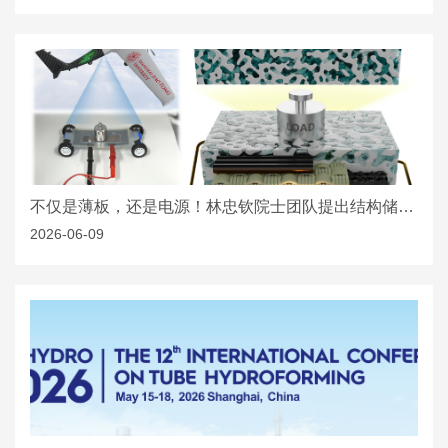
不仅是薄板，还是电源！林忠钦院士团队提出结构储能全新范式，承载储能一体化薄壁构件实现千兆帕强度与高功率储能统一
2026-06-09