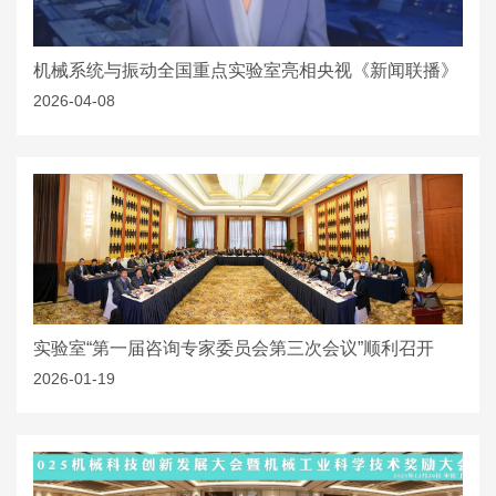
机械系统与振动全国重点实验室亮相央视《新闻联播》
2026-04-08
实验室“第一届咨询专家委员会第三次会议”顺利召开
2026-01-19