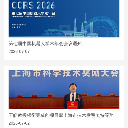
第七届中国机器人学术年会会议通知
2026-07-07
王皓教授领衔完成的项目获上海市技术发明奖特等奖
2026-07-02