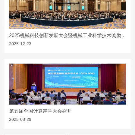
2025机械科技创新发展大会暨机械工业科学技术奖励大会在沪召开
2025-12-23
第五届全国计算声学大会召开
2025-08-29