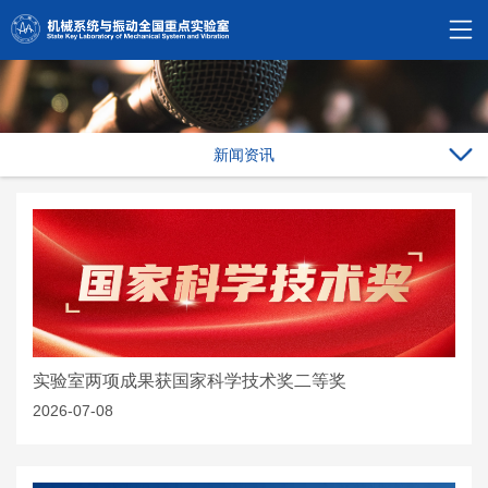
新闻资讯
实验室两项成果获国家科学技术奖二等奖
2026-07-08