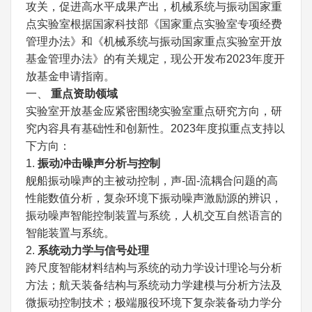
攻关，促进高水平成果产出，机械系统与振动国家重
点实验室根据国家科技部《国家重点实验室专项经费
管理办法》和《机械系统与振动国家重点实验室开放
基金管理办法》的有关规定，现公开发布2023年度开
放基金申请指南。
一、
重点资助领域
实验室开放基金应紧密围绕实验室重点研究方向，研
究内容具有基础性和创新性。2023年度拟重点支持以
下方向：
1.
振动冲击噪声分析与控制
舰船振动噪声的主被动控制，声-固-流耦合问题的高
性能数值分析，复杂环境下振动噪声激励源的辨识，
振动噪声智能控制装置与系统，人机交互自然语言的
智能装置与系统。
2.
系统动力学与信号处理
跨尺度智能材料结构与系统的动力学设计理论与分析
方法；航天装备结构与系统动力学建模与分析方法及
微振动控制技术；极端服役环境下复杂装备动力学分