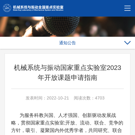
通知公告
机械系统与振动国家重点实验室2023
年开放课题申请指南
发表时间：2022-10-21 阅读次数：4703
为服务科教兴国、人才强国、创新驱动发展战
略，贯彻国家重点实验室;开放、流动、联合、竞争的
方针，吸引、凝聚国内外优秀学者，共同研究、联合