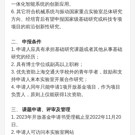
一体化智能系统的创新应用。
6. 其它符合机械系统与振动国家重点实验室总体研究
方向、经培育后有望申报国家级基础研究或科技专项
项目的前沿创新性研究。
二、
申报条件
1. 申请人应具有承担基础研究课题或者其他从事基础
研究的经历；
2. 具有博士学位或副高以上职称；
3. 优先资助上海交通大学校外的青年学者，鼓励和支
持申请人来本实验室开展合作研究；
4. 申请人同年只能申请1项开放基金项目，作为项目
负责人，原则上仅能获得1次资助。
三、
课题申请、评审及管理
1. 2023年开放基金申请书受理截止至2022年11月20
日。
2. 申请人可访问本实验室网站