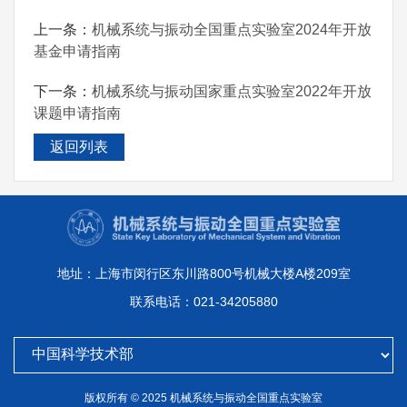
上一条：
机械系统与振动全国重点实验室2024年开放
基金申请指南
下一条：
机械系统与振动国家重点实验室2022年开放
课题申请指南
返回列表
地址：上海市闵行区东川路800号机械大楼A楼209室
联系电话：021-34205880
版权所有 © 2025 机械系统与振动全国重点实验室